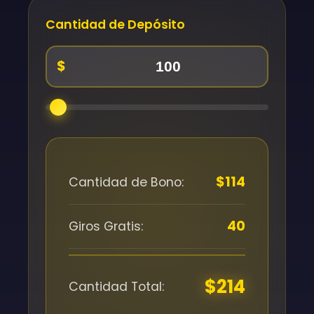
Cantidad de Depósito
$
$114
Cantidad de Bono:
40
Giros Gratis:
$214
Cantidad Total: