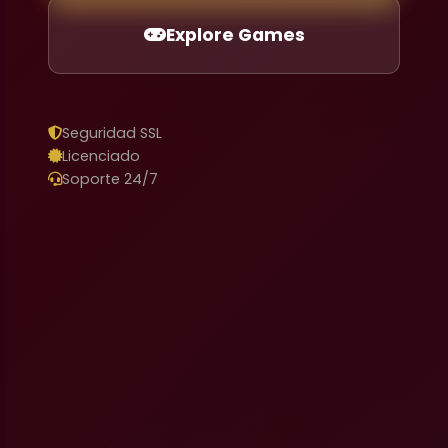
Explore Games
Seguridad SSL
Licenciado
Soporte 24/7