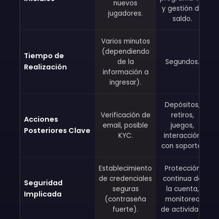
nuevos
y gestión de
jugadores.
saldo.
Varios minutos
(dependiendo
Tiempo de
de la
Segundos.
Realización
información a
ingresar).
Depósitos,
Verificación de
retiros,
Acciones
email, posible
juegos,
Posteriores Clave
KYC.
interacción
con soporte.
Establecimiento
Protección
de credenciales
continua de
Seguridad
seguras
la cuenta,
Implicada
(contraseña
monitoreo
fuerte).
de actividad.