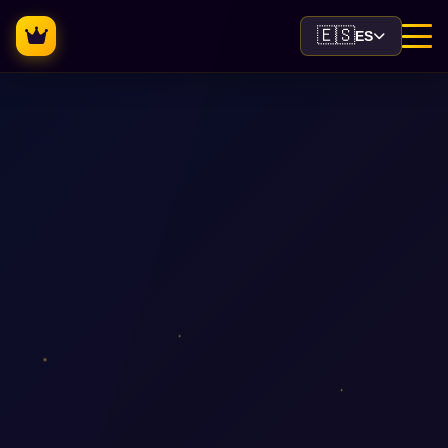
🇪🇸
ES