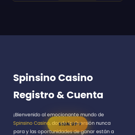
Spinsino Casino
Registro & Cuenta
¡Bienvenido al emocionante mundo de
Spinsino Casino
, donde la diversión nunca
SIGN UP
para y las oportunidades de ganar están a