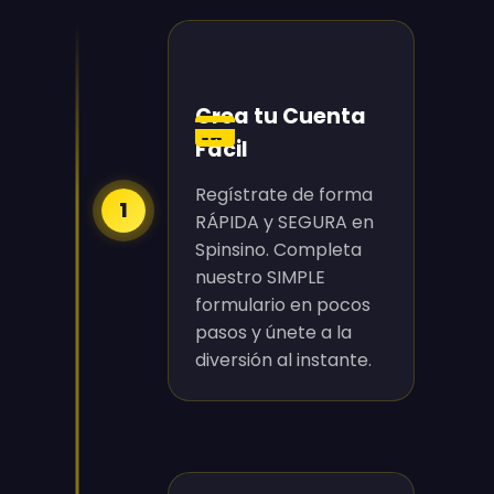
Crea tu Cuenta
Fácil
Regístrate de forma
1
RÁPIDA y SEGURA en
Spinsino. Completa
nuestro SIMPLE
formulario en pocos
pasos y únete a la
diversión al instante.