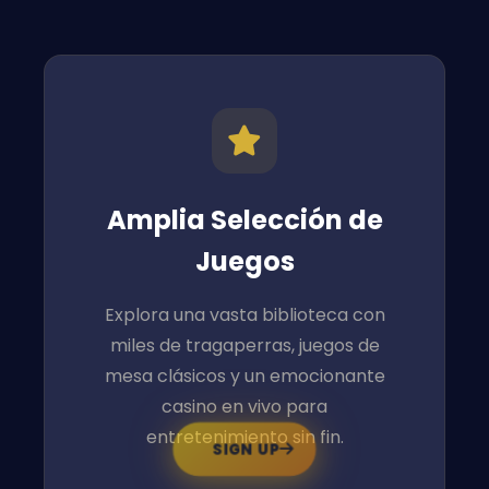
Amplia Selección de
Juegos
Explora una vasta biblioteca con
miles de tragaperras, juegos de
mesa clásicos y un emocionante
casino en vivo para
entretenimiento sin fin.
SIGN UP