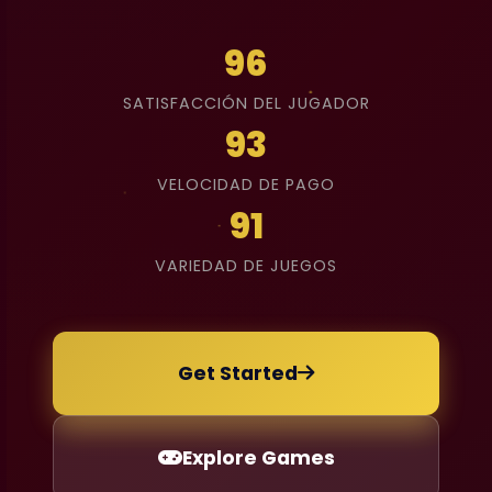
96
SATISFACCIÓN DEL JUGADOR
93
VELOCIDAD DE PAGO
91
VARIEDAD DE JUEGOS
Get Started
Explore Games